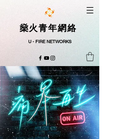
燊火青年網絡
U - FIRE NETWORKS